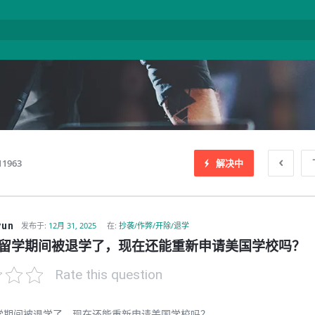
11963
解决中
yun
发布于
:
12月 31, 2025
在:
抄袭/作弊/开除/退学
留学期间被退学了，现在还能重新申请美国学校吗？
Rate this question
学期间被退学了，现在还能重新申请美国学校吗？