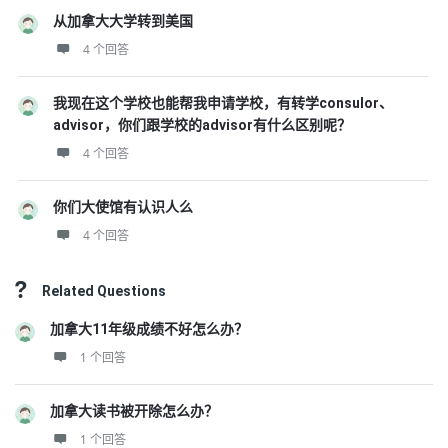
从加拿大大学转到美国
4 个回答
我现在这个学校也能帮我申请学校，有转学consulor、
advisor，你们跟学校的advisor有什么区别呢？
4 个回答
你们大使馆有认识人么
4 个回答
Related Questions
加拿大11年级成绩不好怎么办？
1 个回答
加拿大读书被开除怎么办？
1 个回答