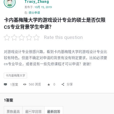
Tracy_Zhang
发布于
:
10月 15, 2019
在:
硕士申请
卡内基梅隆大学的游戏设计专业的硕士是否仅限
CS专业背景学生申请？
Rate this question
对游戏设计专业很感兴趣，看到卡内基梅隆大学的游戏设计专业比
较有特色。但是不确定对申请的背景有没有特定要求，比如必须要
cs专业毕业，或者说有一些先修课程才可以申请？谢谢！
卡内基梅隆大学
560
浏览
0
分享
1答案
1答案
票数最高
最早回答
最新回答