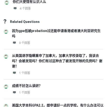
你们大使馆有认识人么
4 个回答
Related Questions
因为gpa低被probation过还能申请香港或者澳大利亚研究生
吗
0 个回答
从美国退学隐瞒重申了加拿大，加拿大学校录取了，我该去
吗？会被发现吗？你们有过这种去了被发现开除的先例吗？谢
谢！
1 个回答
成绩不好怎么读研？
1 个回答
美国大学本科GPA2.2，想申请好一点的学校，有什么办法可以