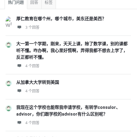
热门问题
回答
标签
厚仁教育在哪个州，哪个城市，美东还是美西？
3 个回答
大一第一个学期，刚来，天天上课，除了数学课，别的课都
听不懂。咋办啊，我心里好慌啊，弄得我都不想去上学了，
反正都听不懂。
4 个回答
从加拿大大学转到美国
4 个回答
我现在这个学校也能帮我申请学校，有转学consulor、
advisor，你们跟学校的advisor有什么区别呢？
4 个回答