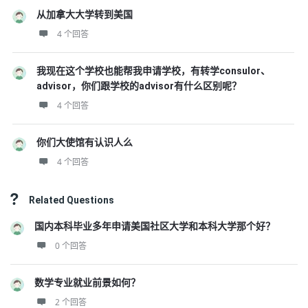
从加拿大大学转到美国
4 个回答
我现在这个学校也能帮我申请学校，有转学consulor、
advisor，你们跟学校的advisor有什么区别呢？
4 个回答
你们大使馆有认识人么
4 个回答
Related Questions
国内本科毕业多年申请美国社区大学和本科大学那个好？
0 个回答
数学专业就业前景如何？
2 个回答