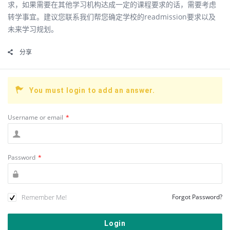
求，如果需要在其他学习机构达成一定的课程要求的话，需要考虑
转学事宜。建议您联系我们帮您确定学校的readmission要求以及
未来学习规划。
分享
You must login to add an answer.
Username or email
*
Password
*
Remember Me!
Forgot Password?