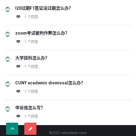
I20过期F1签证没过期怎么办？
1 个回答
zoom考试被判作弊怎么办？
1 个回答
大学挂科怎么办？
1 个回答
CUNY academic dismissal怎么办？
1 个回答
申诉信怎么写？
1 个回答
©2021 wholeren.com