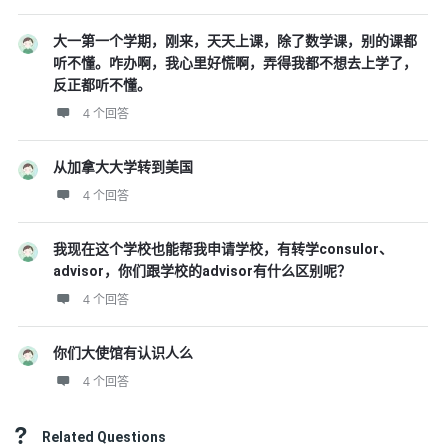
大一第一个学期，刚来，天天上课，除了数学课，别的课都
听不懂。咋办啊，我心里好慌啊，弄得我都不想去上学了，
反正都听不懂。
4 个回答
从加拿大大学转到美国
4 个回答
我现在这个学校也能帮我申请学校，有转学consulor、
advisor，你们跟学校的advisor有什么区别呢？
4 个回答
你们大使馆有认识人么
4 个回答
Related Questions