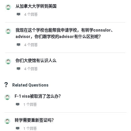
从加拿大大学转到美国
4 个回答
我现在这个学校也能帮我申请学校，有转学consulor、
advisor，你们跟学校的advisor有什么区别呢？
4 个回答
你们大使馆有认识人么
4 个回答
Related Questions
F-1 visa被取消了怎么办？
1 个回答
转学需要重新签证吗？
1 个回答