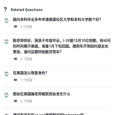
Related Questions
国内本科毕业多年申请美国社区大学和本科大学那个好？
0 个回答
陈老师你好，我孩子年底毕业，I-20是12月10日到期，有60天
的时间离开美国，准备1月下旬回国。想把车开到纽约朋友处
寄放，请问这期间他能否驾车？
0 个回答
在美国怎么恢复身份？
1 个回答
假如在美国操老师被抓到会发生什么
0 个回答