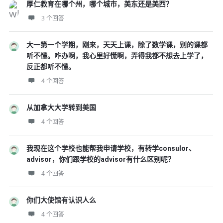
厚仁教育在哪个州，哪个城市，美东还是美西？
3 个回答
大一第一个学期，刚来，天天上课，除了数学课，别的课都
听不懂。咋办啊，我心里好慌啊，弄得我都不想去上学了，
反正都听不懂。
4 个回答
从加拿大大学转到美国
4 个回答
我现在这个学校也能帮我申请学校，有转学consulor、
advisor，你们跟学校的advisor有什么区别呢？
4 个回答
你们大使馆有认识人么
4 个回答