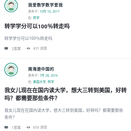
我爱数学数学爱我
发布于
:
10月 10, 2017
在:
转学
转学学分可以100％转走吗
转学学分可以100％转走吗
431
浏览
2答案
南海是中国的
发布于
:
7月 28, 2016
在:
美国大学
,
转学
我女儿现在在国内读大学，想大三转到美国，好转
吗？都需要那些条件？
我女儿现在在国内读大学，想大三转到美国，好转吗？都需要那些
条件？
656
浏览
1答案