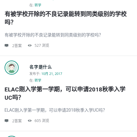
在:
转学
有被学校开除的不良记录能转到同类级别的学校
吗？
有被学校开除的不良记录能转到同类级别的学校吗？
527
浏览
2答案
名字是什么
发布于
:
10月 21, 2017
在:
转学
ELAC刚入学第一学期，可以申请2018秋季入学
UC吗？
ELAC刚入学第一学期，可以申请2018秋季入学UC吗？
605
浏览
2答案