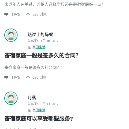
未成年人在美过，监护人选择学校还是寄宿家庭好一点？
628
浏览
1答案
热过上的蚂蚁
发布于
:
11月 18, 2017
在:
美国生活
寄宿家庭一般是签多久的合同？
寄宿家庭一般是签多久的合同？
690
浏览
1答案
月落
发布于
:
10月 13, 2017
在:
美国生活
寄宿家庭可以享受哪些服务?