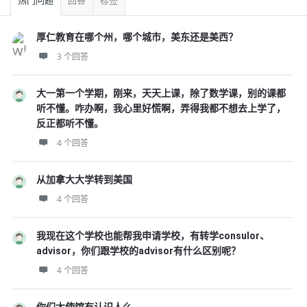
热门问题
回答
标签
厚仁教育在哪个州，哪个城市，美东还是美西？
3 个回答
大一第一个学期，刚来，天天上课，除了数学课，别的课都
听不懂。咋办啊，我心里好慌啊，弄得我都不想去上学了，
反正都听不懂。
4 个回答
从加拿大大学转到美国
4 个回答
我现在这个学校也能帮我申请学校，有转学consulor、
advisor，你们跟学校的advisor有什么区别呢？
4 个回答