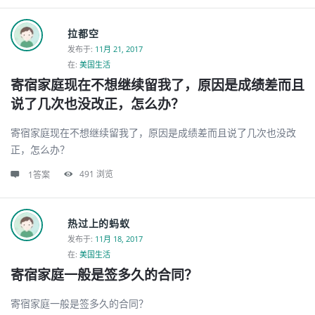
拉都空
发布于
:
11月 21, 2017
在:
美国生活
寄宿家庭现在不想继续留我了，原因是成绩差而且
说了几次也没改正，怎么办？
寄宿家庭现在不想继续留我了，原因是成绩差而且说了几次也没改
正，怎么办？
491
浏览
1答案
热过上的蚂蚁
发布于
:
11月 18, 2017
在:
美国生活
寄宿家庭一般是签多久的合同？
寄宿家庭一般是签多久的合同？