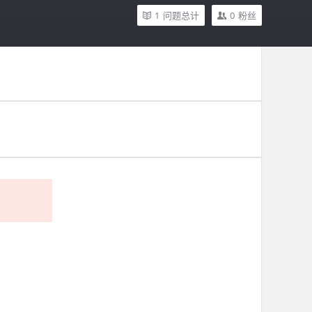
1
问题总计
0
粉丝