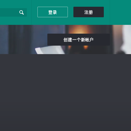
登录
注册
创建一个新帐户